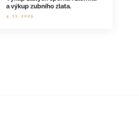
a výkup zubního zlata.
4. 11. 2025