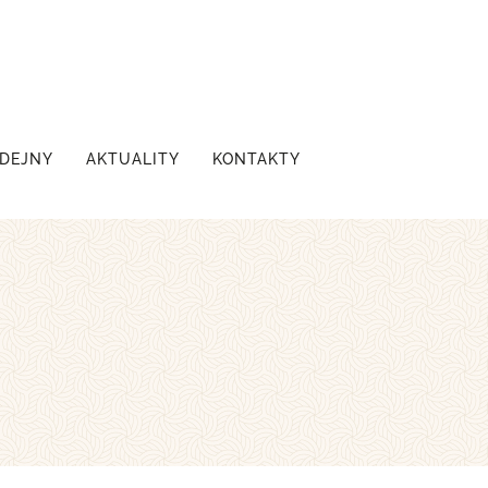
DEJNY
AKTUALITY
KONTAKTY