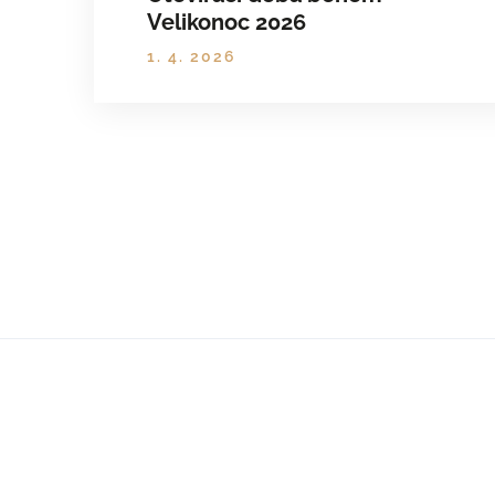
Velikonoc 2026
1. 4. 2026