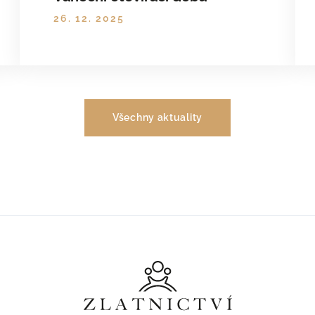
26. 12. 2025
Všechny aktuality